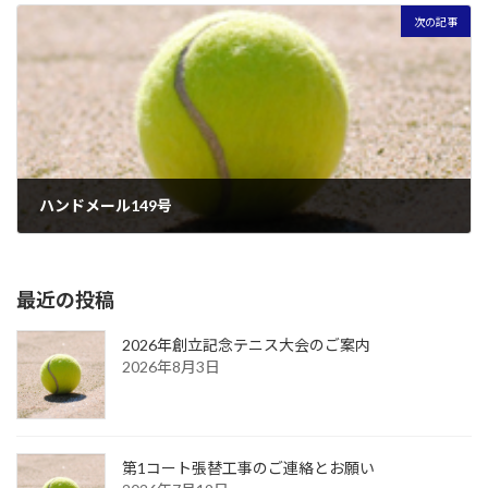
次の記事
ハンドメール149号
2026年6月3日
最近の投稿
2026年創立記念テニス大会のご案内
2026年8月3日
第1コート張替工事のご連絡とお願い