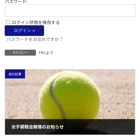
パスワード:
ログイン状態を保存する
パスワードをお忘れですか？
FRCより
カテゴリー
前の記事
女子親睦会開催のお知らせ
2026年5月23日