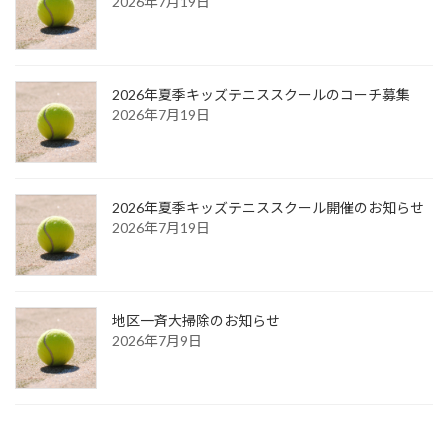
2026年7月19日
2026年夏季キッズテニススクールのコーチ募集
2026年7月19日
2026年夏季キッズテニススクール開催のお知らせ
2026年7月19日
地区一斉大掃除のお知らせ
2026年7月9日